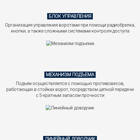
БЛОК УПРАВЛЕНИЯ
Организация управления воротами при помощи радиобрелка,
кнопки, а также сложными системами контроля доступа
МЕХАНИЗМ ПОДЪЕМА
Подъем осуществляется с помощью противовесов,
работающих в стойках ворот, посредством цепной передачи
с 5-кратным запасом прочности
ЛИНЕЙНЫЙ ДОВОДЧИК