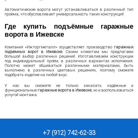
Автоматические ворота могут устанавливаться в различный тип
проёма, что обусловливает универсальность таких конструкций.
Где купить подъёмные гаражные
ворота в Ижевске
Компания «Ижторгметалл» осуществляет производство
гаражных
подъёмных ворот в Ижевске
. Своим клиентам мы предлагаем
большой выбор различных решений. Изготавливаем конструкции
под индивидуальный проём, в различных вариантах исполнения.
Полотно может обшиваться различными материалами, быть
выполнено в различных цветовых решениях, поэтому сможете
подобрать изделие на любой вкус.
У нас вы сможете не только заказать надёжные и
функциональные
гаражные ворота в Ижевске
, но и воспользоваться
услугой монтажа.
+7 (912) 742-62-33