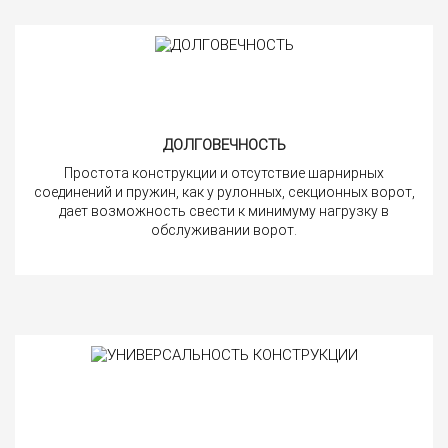
ДОЛГОВЕЧНОСТЬ
Простота конструкции и отсутствие шарнирных
соединений и пружин, как у рулонных, секционных ворот,
дает возможность свести к минимуму нагрузку в
обслуживании ворот.