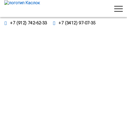
+7 (912) 742-62-33
+7 (3412) 97-07-35