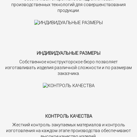
производственных технологий для совершенствования
продукции.
ИНДИВИДУАЛЬНЫЕ РАЗМЕРЫ
Собственное конструкторское бюро позволяет
изготавливать изделия различной сложности и по размерам
заказчика.
КОНТРОЛЬ КАЧЕСТВА
Жесткий контроль закупаемых материалов и контроль
изготовления на каждом этапе производства обеспечивают
высокое качество изделий.