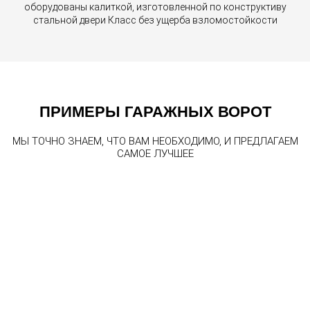
оборудованы калиткой, изготовленной по конструктиву
стальной двери Класс без ущерба взломостойкости
ПРИМЕРЫ ГАРАЖНЫХ ВОРОТ
МЫ ТОЧНО ЗНАЕМ, ЧТО ВАМ НЕОБХОДИМО, И ПРЕДЛАГАЕМ
САМОЕ ЛУЧШЕЕ