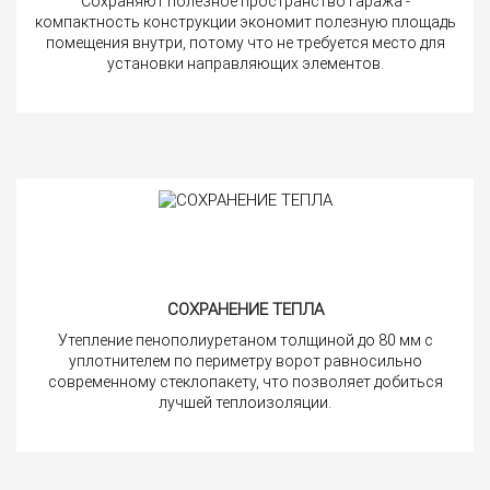
Сохраняют полезное пространство гаража -
компактность конструкции экономит полезную площадь
помещения внутри, потому что не требуется место для
установки направляющих элементов.
СОХРАНЕНИЕ ТЕПЛА
Утепление пенополиуретаном толщиной до 80 мм с
уплотнителем по периметру ворот равносильно
современному стеклопакету, что позволяет добиться
лучшей теплоизоляции.