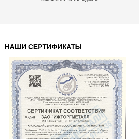
НАШИ СЕРТИФИКАТЫ