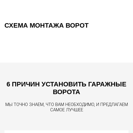
СХЕМА МОНТАЖА ВОРОТ
6 ПРИЧИН УСТАНОВИТЬ ГАРАЖНЫЕ
ВОРОТА
МЫ ТОЧНО ЗНАЕМ, ЧТО ВАМ НЕОБХОДИМО, И ПРЕДЛАГАЕМ
САМОЕ ЛУЧШЕЕ