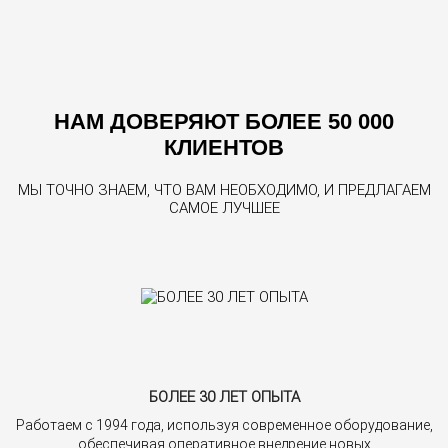
НАМ ДОВЕРЯЮТ БОЛЕЕ 50 000
КЛИЕНТОВ
МЫ ТОЧНО ЗНАЕМ, ЧТО ВАМ НЕОБХОДИМО, И ПРЕДЛАГАЕМ
САМОЕ ЛУЧШЕЕ
БОЛЕЕ 30 ЛЕТ ОПЫТА
Работаем с 1994 года, используя современное оборудование,
обеспечивая оперативное внедрение новых