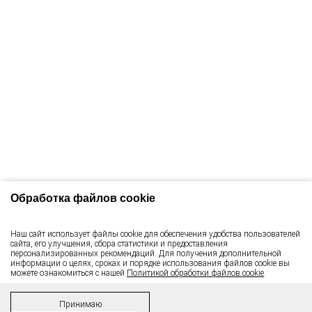
Обработка файлов cookie
Наш сайт использует файлы cookie для обеспечения удобства пользователей
сайта, его улучшения, сбора статистики и предоставления
персонализированных рекомендаций. Для получения дополнительной
информации о целях, сроках и порядке использования файлов cookie вы
можете ознакомиться с нашей
Политикой обработки файлов cookie
.
Принимаю