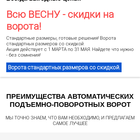
Всю ВЕСНУ - скидки на
ворота!
Стандартные размеры, готовые решения! Ворота
стандартных размеров со скидкой.
Акция действует с 1 МАРТА по 31 МАЯ. Найдете что нужно
- без сомнения!
Ворота стандартных размеров со скидкой.
ПРЕИМУЩЕСТВА АВТОМАТИЧЕСКИХ
ПОДЪЕМНО-ПОВОРОТНЫХ ВОРОТ
МЫ ТОЧНО ЗНАЕМ, ЧТО ВАМ НЕОБХОДИМО, И ПРЕДЛАГАЕМ
САМОЕ ЛУЧШЕЕ