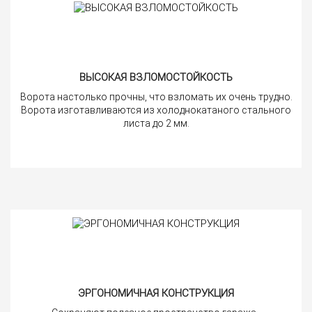
ВЫСОКАЯ ВЗЛОМОСТОЙКОСТЬ
Ворота настолько прочны, что взломать их очень трудно.
Ворота изготавливаются из холоднокатаного стального
листа до 2 мм.
ЭРГОНОМИЧНАЯ КОНСТРУКЦИЯ