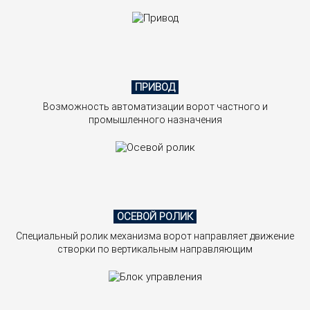
ПРИВОД
Возможность автоматизации ворот частного и
промышленного назначения
ОСЕВОЙ РОЛИК
Специальный ролик механизма ворот направляет движение
створки по вертикальным направляющим