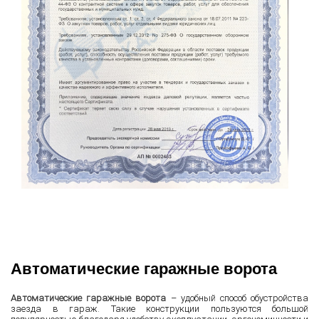
Автоматические гаражные ворота
Автоматические гаражные ворота
– удобный способ обустройства
заезда в гараж. Такие конструкции пользуются большой