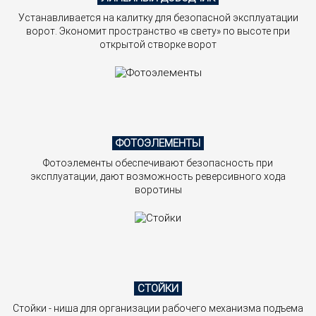
Устанавливается на калитку для безопасной эксплуатации
ворот. Экономит пространство «в свету» по высоте при
открытой створке ворот
ФОТОЭЛЕМЕНТЫ
Фотоэлементы обеспечивают безопасность при
эксплуатации, дают возможность реверсивного хода
воротины
СТОЙКИ
Стойки - ниша для организации рабочего механизма подъема