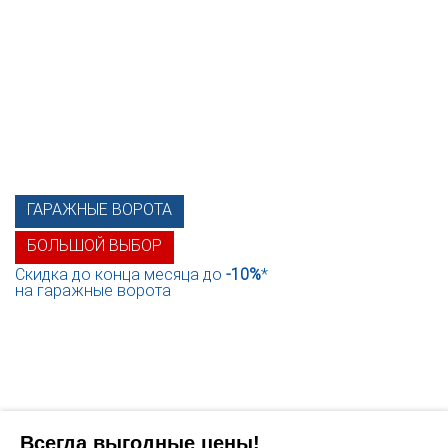
ГАРАЖНЫЕ ВОРОТА
БОЛЬШОЙ ВЫБОР
Скидка до конца месяца до
-10%
*
на гаражные ворота
Всегда выгодные цены!