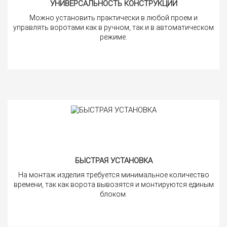
УНИВЕРСАЛЬНОСТЬ КОНСТРУКЦИИ
Можно установить практически в любой проем и
управлять воротами как в ручном, так и в автоматическом
режиме.
БЫСТРАЯ УСТАНОВКА
На монтаж изделия требуется минимальное количество
времени, так как ворота вывозятся и монтируются единым
блоком.